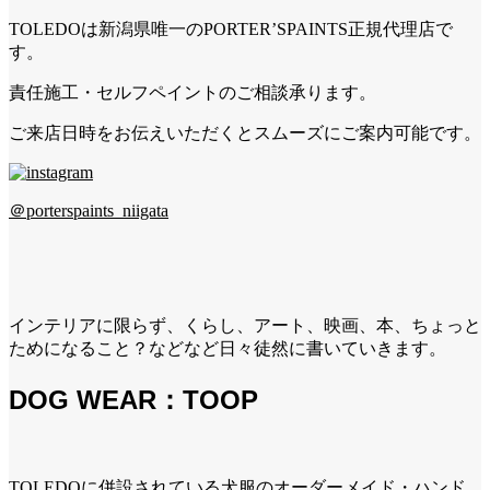
TOLEDOは新潟県唯一のPORTER’SPAINTS正規代理店で
す。
責任施工・セルフペイントのご相談承ります。
ご来店日時をお伝えいただくとスムーズにご案内可能です。
＠porterspaints_niigata
インテリアに限らず、くらし、アート、映画、本、ちょっと
ためになること？などなど日々徒然に書いていきます。
DOG WEAR：TOOP
TOLEDOに併設されている犬服のオーダーメイド・ハンド