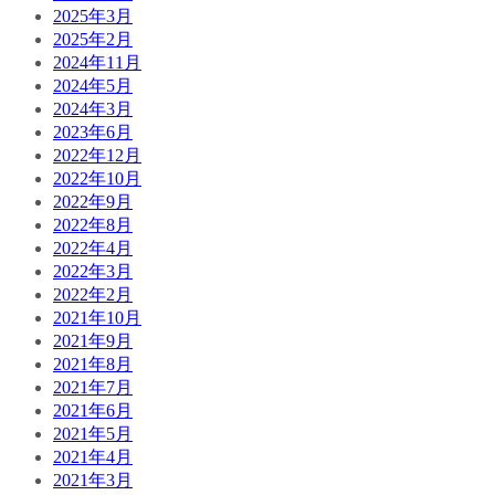
2025年3月
2025年2月
2024年11月
2024年5月
2024年3月
2023年6月
2022年12月
2022年10月
2022年9月
2022年8月
2022年4月
2022年3月
2022年2月
2021年10月
2021年9月
2021年8月
2021年7月
2021年6月
2021年5月
2021年4月
2021年3月