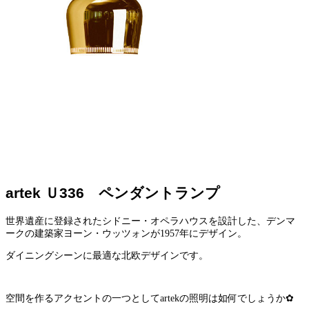
artek Ｕ336 ペンダントランプ
世界遺産に登録されたシドニー・オペラハウスを設計した、デンマ
ークの建築家ヨーン・ウッツォンが1957年にデザイン。
ダイニングシーンに最適な北欧デザインです。
空間を作るアクセントの一つとしてartekの照明は如何でしょうか✿