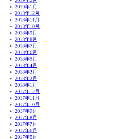
2019年2月
2019年1月
2018年12月
2018年11月
2018年10月
2018年9月
2018年8月
2018年7月
2018年6月
2018年5月
2018年4月
2018年3月
2018年2月
2018年1月
2017年12月
2017年11月
2017年10月
2017年9月
2017年8月
2017年7月
2017年6月
2017年5月