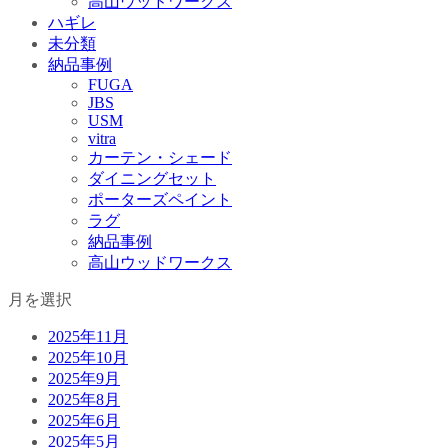
高山ウッドワークス
ハギレ
未分類
納品事例
FUGA
JBS
USM
vitra
カーテン・シェード
ダイニングセット
ポーターズペイント
ラグ
納品事例
高山ウッドワークス
月を選択
2025年11月
2025年10月
2025年9月
2025年8月
2025年6月
2025年5月