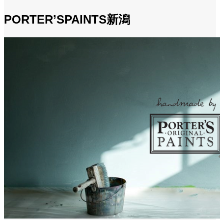
PORTER’SPAINTS新潟