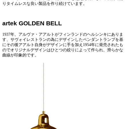
りタイムレスな良い製品を作り続けています。
artek GOLDEN BELL
1937年、アルヴァ・アアルトがフィンランドのヘルシンキにありま
す、サヴォイレストランの為にデザインしたペンダントランプを基
にその後アアルト自身がデザインに手を加え1954年に発売されたも
のでオリジナルデザインはひとつの絞りによって作られ、滑らかな
曲線が印象的です。