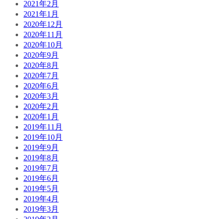
2021年2月
2021年1月
2020年12月
2020年11月
2020年10月
2020年9月
2020年8月
2020年7月
2020年6月
2020年3月
2020年2月
2020年1月
2019年11月
2019年10月
2019年9月
2019年8月
2019年7月
2019年6月
2019年5月
2019年4月
2019年3月