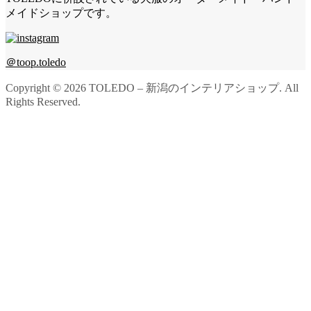
メイドショップです。
＠toop.toledo
Copyright ©
2026
TOLEDO – 新潟のインテリアショップ. All
Rights Reserved.