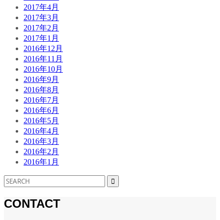
2017年4月
2017年3月
2017年2月
2017年1月
2016年12月
2016年11月
2016年10月
2016年9月
2016年8月
2016年7月
2016年6月
2016年5月
2016年4月
2016年3月
2016年2月
2016年1月
CONTACT