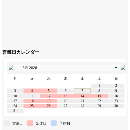
営業日カレンダー
月
火
水
木
金
土
日
1
2
3
4
5
6
7
8
9
10
11
12
13
14
15
16
17
18
19
20
21
22
23
24
25
26
27
28
29
30
31
営業日
定休日
予約制