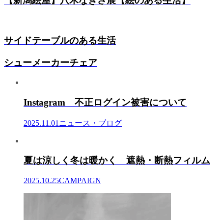
【新潟絵屋】八木なぎさ展【絵のある生活】
サイドテーブルのある生活
シューメーカーチェア
Instagram 不正ログイン被害について
2025.11.01
ニュース・ブログ
夏は涼しく冬は暖かく 遮熱・断熱フィルム
2025.10.25
CAMPAIGN