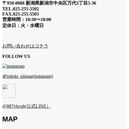
〒950-0088 新潟県新潟市中央区万代3丁目5-36
TEL.025-255-5502
FAX.025-255-5503
営業時間：10:30〜18:00
定休日：火・水曜日
お問い合わせはコチラ
FOLLOW US
＠toledo_niigata(instagram)
@887vlwqh(公式LINE）
MAP