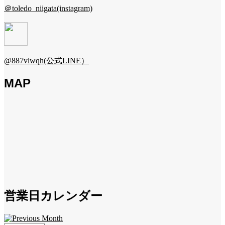
＠toledo_niigata(instagram)
@887vlwqh(公式LINE）
MAP
営業日カレンダー