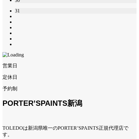
30
31
営業日
定休日
予約制
PORTER’SPAINTS新潟
TOLEDOは新潟県唯一のPORTER’SPAINTS正規代理店で
す。