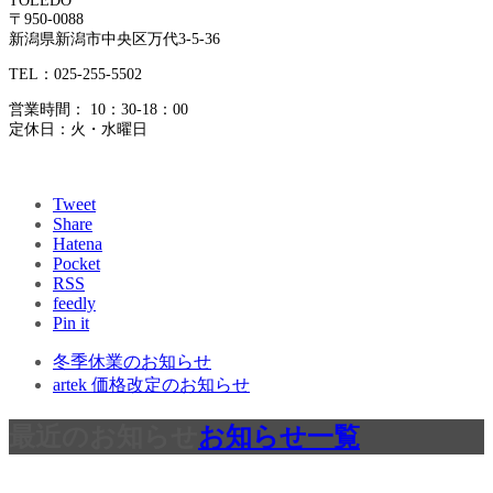
TOLEDO
〒950-0088
新潟県新潟市中央区万代3-5-36
TEL：025-255-5502
営業時間： 10：30-18：00
定休日：火・水曜日
Tweet
Share
Hatena
Pocket
RSS
feedly
Pin it
冬季休業のお知らせ
artek 価格改定のお知らせ
最近のお知らせ
お知らせ一覧