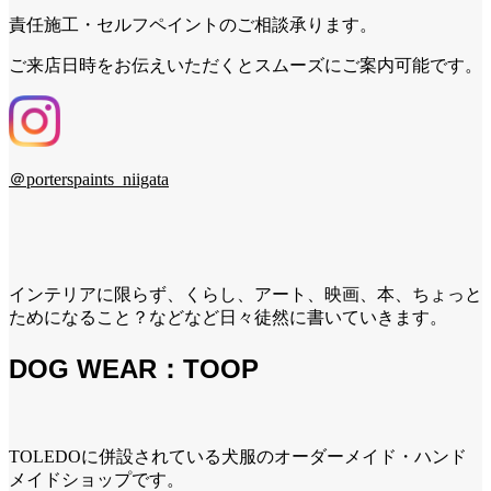
責任施工・セルフペイントのご相談承ります。
ご来店日時をお伝えいただくとスムーズにご案内可能です。
＠porterspaints_niigata
インテリアに限らず、くらし、アート、映画、本、ちょっと
ためになること？などなど日々徒然に書いていきます。
DOG WEAR：TOOP
TOLEDOに併設されている犬服のオーダーメイド・ハンド
メイドショップです。