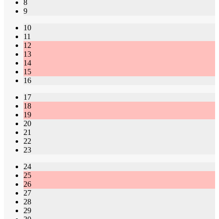
8
9
10
11
12
13
14
15
16
17
18
19
20
21
22
23
24
25
26
27
28
29