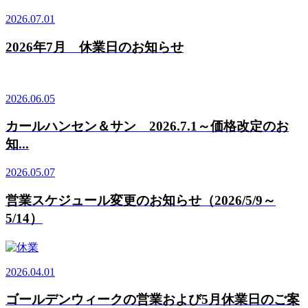
2026.07.01
2026年7月 休業日のお知らせ
2026.06.05
カールハンセン＆サン 2026.7.1～価格改定のお
知...
2026.05.07
営業スケジュール変更のお知らせ（2026/5/9～
5/14）
2026.04.01
ゴールデンウィークの営業および5月休業日のご案