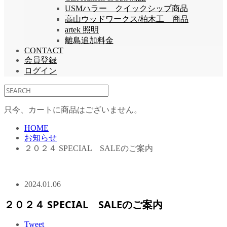
USMハラー クイックシップ商品
高山ウッドワークス/柏木工 商品
artek 照明
離島追加料金
CONTACT
会員登録
ログイン
只今、カートに商品はございません。
HOME
お知らせ
２０２４ SPECIAL SALEのご案内
2024.01.06
２０２４ SPECIAL SALEのご案内
Tweet