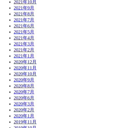
2021年10月
2021年9月
2021年8月
2021年7月
2021年6月
2021年5月
2021年4月
2021年3月
2021年2月
2021年1月
2020年12月
2020年11月
2020年10月
2020年9月
2020年8月
2020年7月
2020年6月
2020年3月
2020年2月
2020年1月
2019年11月
2019年10月