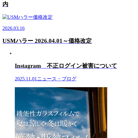
内
2026.03.16
USMハラー 2026.04.01～価格改定
Instagram 不正ログイン被害について
2025.11.01
ニュース・ブログ