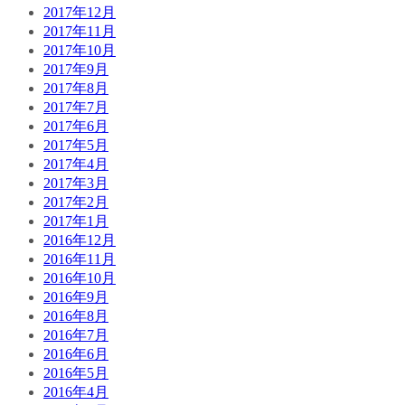
2017年12月
2017年11月
2017年10月
2017年9月
2017年8月
2017年7月
2017年6月
2017年5月
2017年4月
2017年3月
2017年2月
2017年1月
2016年12月
2016年11月
2016年10月
2016年9月
2016年8月
2016年7月
2016年6月
2016年5月
2016年4月