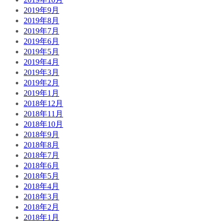
2019年9月
2019年8月
2019年7月
2019年6月
2019年5月
2019年4月
2019年3月
2019年2月
2019年1月
2018年12月
2018年11月
2018年10月
2018年9月
2018年8月
2018年7月
2018年6月
2018年5月
2018年4月
2018年3月
2018年2月
2018年1月