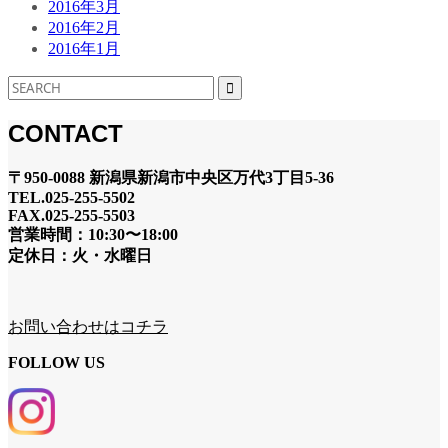
2016年3月
2016年2月
2016年1月
CONTACT
〒950-0088 新潟県新潟市中央区万代3丁目5-36
TEL.025-255-5502
FAX.025-255-5503
営業時間：10:30〜18:00
定休日：火・水曜日
お問い合わせはコチラ
FOLLOW US