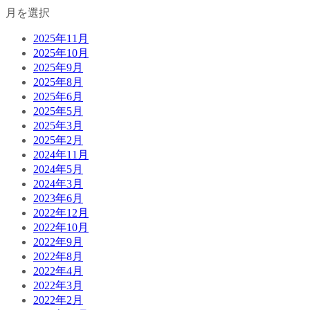
月を選択
2025年11月
2025年10月
2025年9月
2025年8月
2025年6月
2025年5月
2025年3月
2025年2月
2024年11月
2024年5月
2024年3月
2023年6月
2022年12月
2022年10月
2022年9月
2022年8月
2022年4月
2022年3月
2022年2月