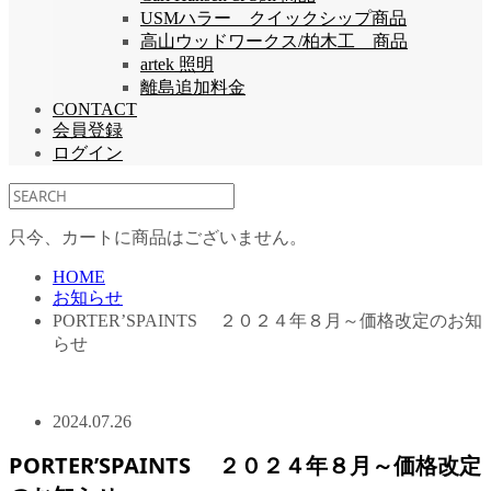
USMハラー クイックシップ商品
高山ウッドワークス/柏木工 商品
artek 照明
離島追加料金
CONTACT
会員登録
ログイン
只今、カートに商品はございません。
HOME
お知らせ
PORTER’SPAINTS ２０２４年８月～価格改定のお知
らせ
2024.07.26
PORTER’SPAINTS ２０２４年８月～価格改定