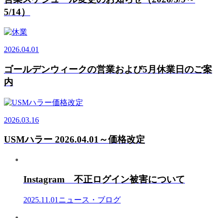
5/14）
2026.04.01
ゴールデンウィークの営業および5月休業日のご案
内
2026.03.16
USMハラー 2026.04.01～価格改定
Instagram 不正ログイン被害について
2025.11.01
ニュース・ブログ