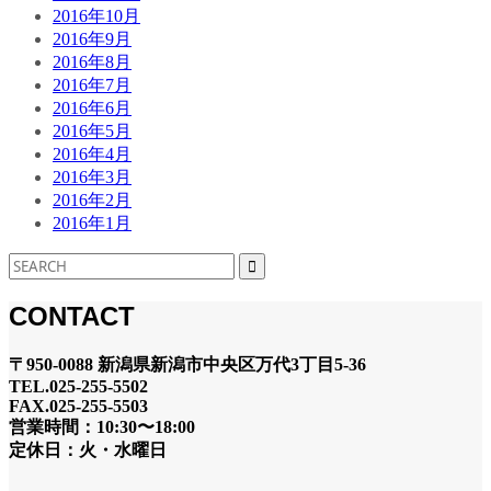
2016年10月
2016年9月
2016年8月
2016年7月
2016年6月
2016年5月
2016年4月
2016年3月
2016年2月
2016年1月
CONTACT
〒950-0088 新潟県新潟市中央区万代3丁目5-36
TEL.025-255-5502
FAX.025-255-5503
営業時間：10:30〜18:00
定休日：火・水曜日