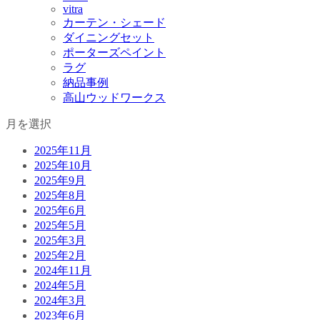
vitra
カーテン・シェード
ダイニングセット
ポーターズペイント
ラグ
納品事例
高山ウッドワークス
月を選択
2025年11月
2025年10月
2025年9月
2025年8月
2025年6月
2025年5月
2025年3月
2025年2月
2024年11月
2024年5月
2024年3月
2023年6月