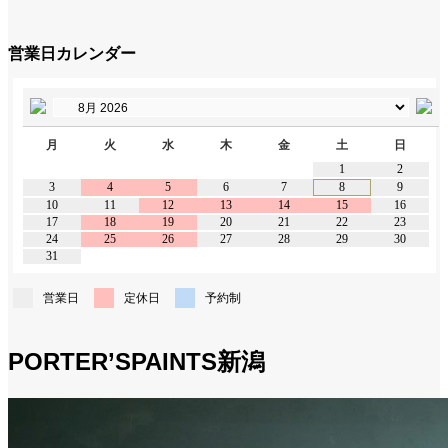
営業日カレンダー
月
火
水
木
金
土
日
1
2
3
4
5
6
7
8
9
10
11
12
13
14
15
16
17
18
19
20
21
22
23
24
25
26
27
28
29
30
31
営業日
定休日
予約制
PORTER’SPAINTS新潟