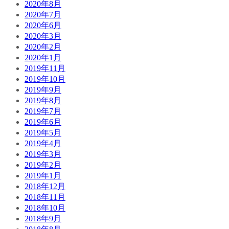
2020年8月
2020年7月
2020年6月
2020年3月
2020年2月
2020年1月
2019年11月
2019年10月
2019年9月
2019年8月
2019年7月
2019年6月
2019年5月
2019年4月
2019年3月
2019年2月
2019年1月
2018年12月
2018年11月
2018年10月
2018年9月