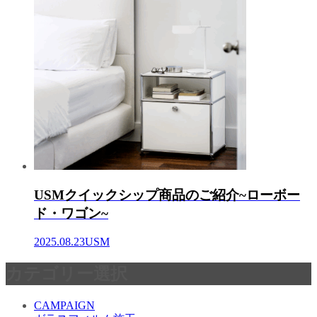
USMクイックシップ商品のご紹介~ローボー
ド・ワゴン~
2025.08.23
USM
カテゴリー選択
CAMPAIGN