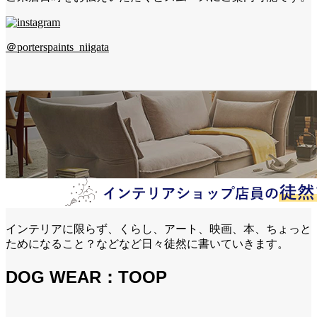
＠porterspaints_niigata
インテリアに限らず、くらし、アート、映画、本、ちょっと
ためになること？などなど日々徒然に書いていきます。
DOG WEAR：TOOP