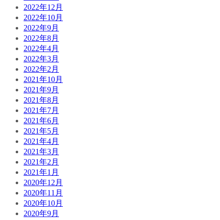
2022年12月
2022年10月
2022年9月
2022年8月
2022年4月
2022年3月
2022年2月
2021年10月
2021年9月
2021年8月
2021年7月
2021年6月
2021年5月
2021年4月
2021年3月
2021年2月
2021年1月
2020年12月
2020年11月
2020年10月
2020年9月