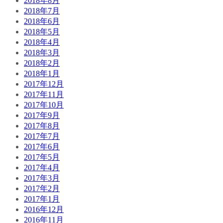
2018年8月
2018年7月
2018年6月
2018年5月
2018年4月
2018年3月
2018年2月
2018年1月
2017年12月
2017年11月
2017年10月
2017年9月
2017年8月
2017年7月
2017年6月
2017年5月
2017年4月
2017年3月
2017年2月
2017年1月
2016年12月
2016年11月