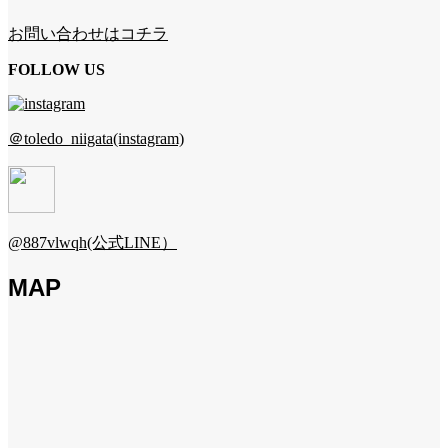
お問い合わせはコチラ
FOLLOW US
＠toledo_niigata(instagram)
@887vlwqh(公式LINE）
MAP