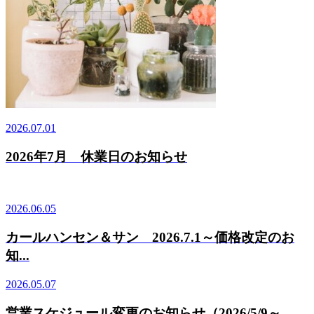
2026.07.01
2026年7月 休業日のお知らせ
2026.06.05
カールハンセン＆サン 2026.7.1～価格改定のお
知...
2026.05.07
営業スケジュール変更のお知らせ（2026/5/9～