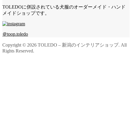
TOLEDOに併設されている犬服のオーダーメイド・ハンド
メイドショップです。
＠toop.toledo
Copyright ©
2026
TOLEDO – 新潟のインテリアショップ. All
Rights Reserved.