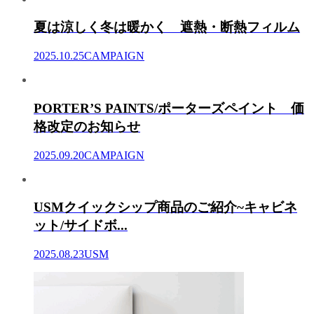
夏は涼しく冬は暖かく 遮熱・断熱フィルム
2025.10.25
CAMPAIGN
PORTER’S PAINTS/ポーターズペイント 価
格改定のお知らせ
2025.09.20
CAMPAIGN
USMクイックシップ商品のご紹介~キャビネ
ット/サイドボ...
2025.08.23
USM