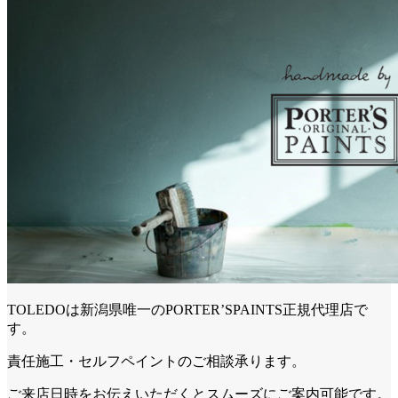
TOLEDOは新潟県唯一のPORTER’SPAINTS正規代理店で
す。
責任施工・セルフペイントのご相談承ります。
ご来店日時をお伝えいただくとスムーズにご案内可能です。