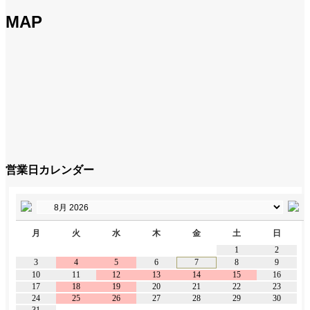
MAP
営業日カレンダー
月
火
水
木
金
土
日
1
2
3
4
5
6
7
8
9
10
11
12
13
14
15
16
17
18
19
20
21
22
23
24
25
26
27
28
29
30