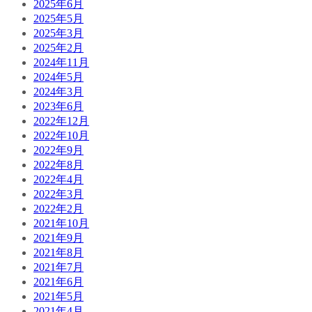
2025年6月
2025年5月
2025年3月
2025年2月
2024年11月
2024年5月
2024年3月
2023年6月
2022年12月
2022年10月
2022年9月
2022年8月
2022年4月
2022年3月
2022年2月
2021年10月
2021年9月
2021年8月
2021年7月
2021年6月
2021年5月
2021年4月