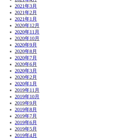
2021年3月
2021年2月
2021年1月
2020年12月
2020年11月
2020年10月
2020年9月
2020年8月
2020年7月
2020年6月
2020年3月
2020年2月
2020年1月
2019年11月
2019年10月
2019年9月
2019年8月
2019年7月
2019年6月
2019年5月
2019年4月