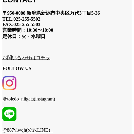
〒950-0088 新潟県新潟市中央区万代3丁目5-36
TEL.025-255-5502
FAX.025-255-5503
営業時間：10:30〜18:00
定休日：火・水曜日
お問い合わせはコチラ
FOLLOW US
＠toledo_niigata(instagram)
@887vlwqh(公式LINE）