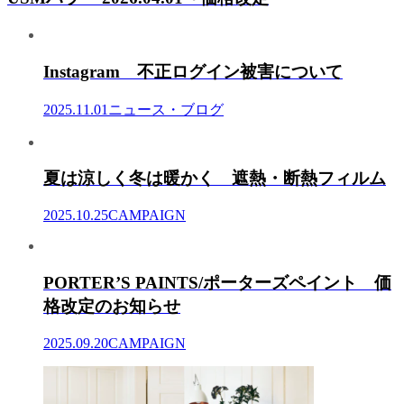
Instagram 不正ログイン被害について
2025.11.01
ニュース・ブログ
夏は涼しく冬は暖かく 遮熱・断熱フィルム
2025.10.25
CAMPAIGN
PORTER’S PAINTS/ポーターズペイント 価
格改定のお知らせ
2025.09.20
CAMPAIGN