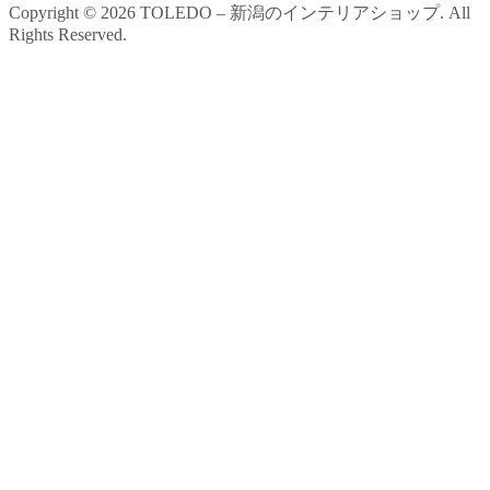
Copyright ©
2026
TOLEDO – 新潟のインテリアショップ. All
Rights Reserved.