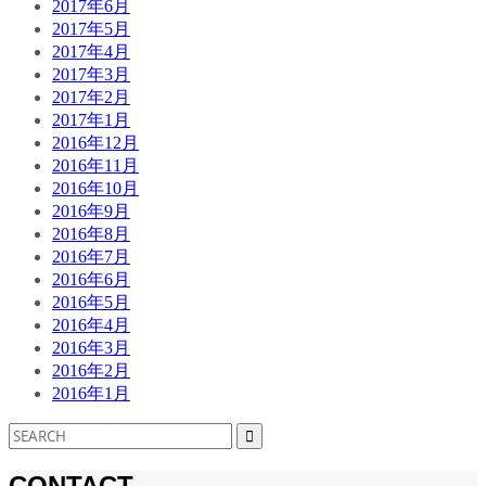
2017年6月
2017年5月
2017年4月
2017年3月
2017年2月
2017年1月
2016年12月
2016年11月
2016年10月
2016年9月
2016年8月
2016年7月
2016年6月
2016年5月
2016年4月
2016年3月
2016年2月
2016年1月
CONTACT