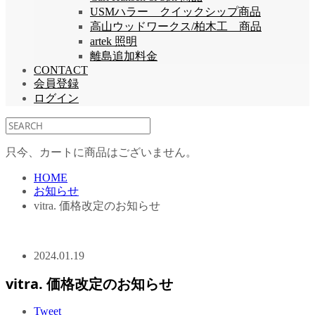
USMハラー クイックシップ商品
高山ウッドワークス/柏木工 商品
artek 照明
離島追加料金
CONTACT
会員登録
ログイン
只今、カートに商品はございません。
HOME
お知らせ
vitra. 価格改定のお知らせ
2024.01.19
vitra. 価格改定のお知らせ
Tweet