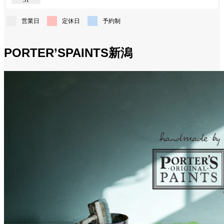
31
営業日
定休日
予約制
PORTER’SPAINTS新潟