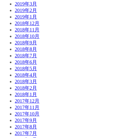
2019年3月
2019年2月
2019年1月
2018年12月
2018年11月
2018年10月
2018年9月
2018年8月
2018年7月
2018年6月
2018年5月
2018年4月
2018年3月
2018年2月
2018年1月
2017年12月
2017年11月
2017年10月
2017年9月
2017年8月
2017年7月