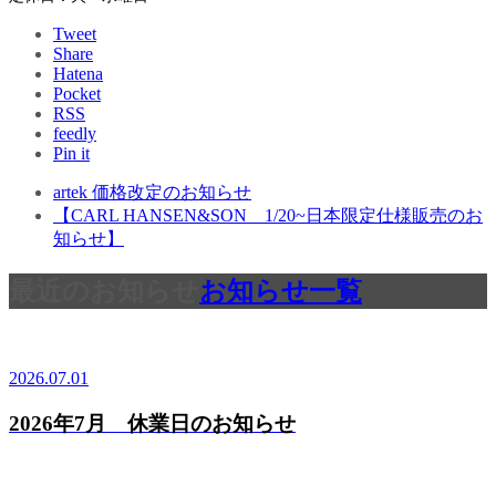
Tweet
Share
Hatena
Pocket
RSS
feedly
Pin it
artek 価格改定のお知らせ
【CARL HANSEN&SON 1/20~日本限定仕様販売のお
知らせ】
最近のお知らせ
お知らせ一覧
2026.07.01
2026年7月 休業日のお知らせ