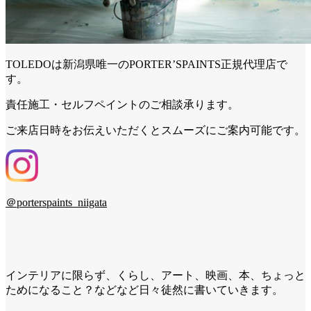
TOLEDOは新潟県唯一のPORTER’SPAINTS正規代理店で
す。
責任施工・セルフペイントのご相談承ります。
ご来店日時をお伝えいただくとスムーズにご案内可能です。
＠porterspaints_niigata
インテリアに限らず、くらし、アート、映画、本、ちょっと
ためになること？などなど日々徒然に書いていきます。