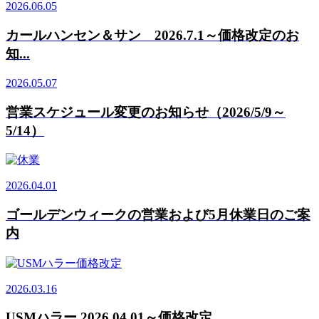
2026.06.05
カールハンセン＆サン 2026.7.1～価格改定のお
知...
2026.05.07
営業スケジュール変更のお知らせ（2026/5/9～
5/14）
2026.04.01
ゴールデンウィークの営業および5月休業日のご案
内
2026.03.16
USMハラー 2026.04.01～価格改定