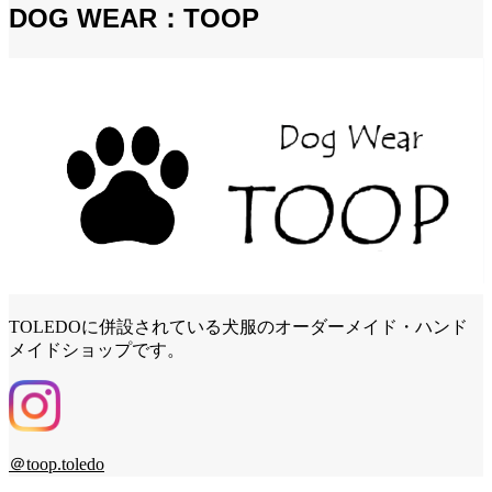
DOG WEAR：TOOP
TOLEDOに併設されている犬服のオーダーメイド・ハンド
メイドショップです。
＠toop.toledo