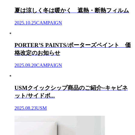
夏は涼しく冬は暖かく 遮熱・断熱フィルム
2025.10.25
CAMPAIGN
PORTER’S PAINTS/ポーターズペイント 価
格改定のお知らせ
2025.09.20
CAMPAIGN
USMクイックシップ商品のご紹介~キャビネ
ット/サイドボ...
2025.08.23
USM