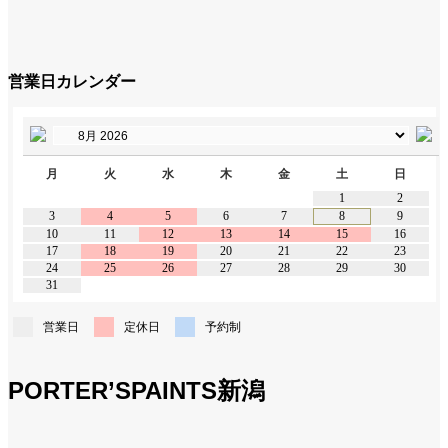
営業日カレンダー
月
火
水
木
金
土
日
1
2
3
4
5
6
7
8
9
10
11
12
13
14
15
16
17
18
19
20
21
22
23
24
25
26
27
28
29
30
31
営業日
定休日
予約制
PORTER’SPAINTS新潟