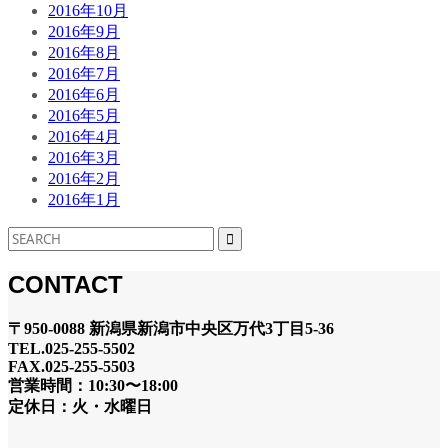
2016年10月
2016年9月
2016年8月
2016年7月
2016年6月
2016年5月
2016年4月
2016年3月
2016年2月
2016年1月
CONTACT
〒950-0088 新潟県新潟市中央区万代3丁目5-36
TEL.025-255-5502
FAX.025-255-5503
営業時間：10:30〜18:00
定休日：火・水曜日