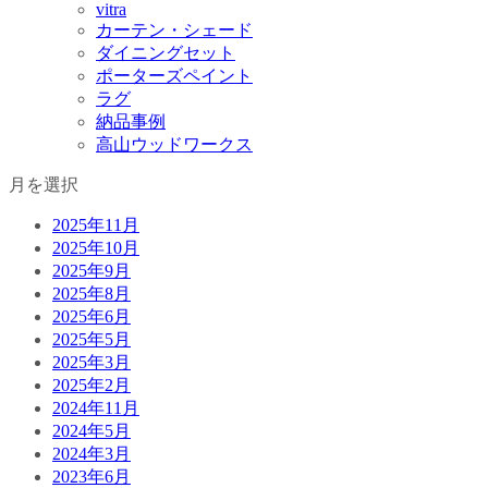
vitra
カーテン・シェード
ダイニングセット
ポーターズペイント
ラグ
納品事例
高山ウッドワークス
月を選択
2025年11月
2025年10月
2025年9月
2025年8月
2025年6月
2025年5月
2025年3月
2025年2月
2024年11月
2024年5月
2024年3月
2023年6月