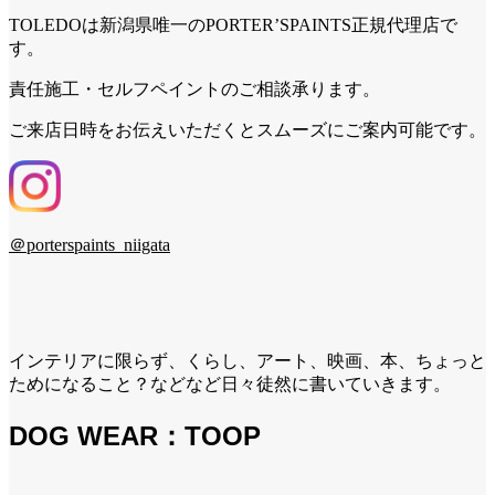
TOLEDOは新潟県唯一のPORTER’SPAINTS正規代理店で
す。
責任施工・セルフペイントのご相談承ります。
ご来店日時をお伝えいただくとスムーズにご案内可能です。
＠porterspaints_niigata
インテリアに限らず、くらし、アート、映画、本、ちょっと
ためになること？などなど日々徒然に書いていきます。
DOG WEAR：TOOP