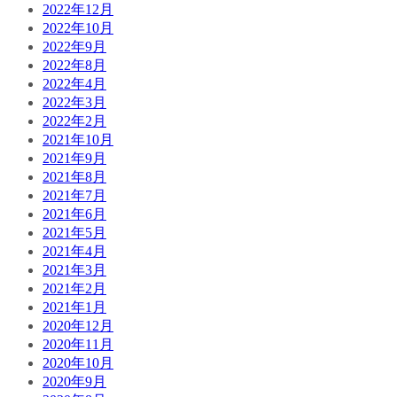
2022年12月
2022年10月
2022年9月
2022年8月
2022年4月
2022年3月
2022年2月
2021年10月
2021年9月
2021年8月
2021年7月
2021年6月
2021年5月
2021年4月
2021年3月
2021年2月
2021年1月
2020年12月
2020年11月
2020年10月
2020年9月