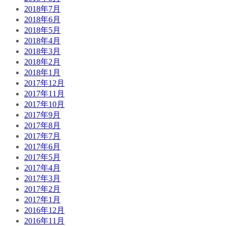
2018年7月
2018年6月
2018年5月
2018年4月
2018年3月
2018年2月
2018年1月
2017年12月
2017年11月
2017年10月
2017年9月
2017年8月
2017年7月
2017年6月
2017年5月
2017年4月
2017年3月
2017年2月
2017年1月
2016年12月
2016年11月