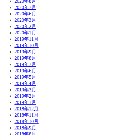
2020年8月
2020年7月
2020年6月
2020年3月
2020年2月
2020年1月
2019年11月
2019年10月
2019年9月
2019年8月
2019年7月
2019年6月
2019年5月
2019年4月
2019年3月
2019年2月
2019年1月
2018年12月
2018年11月
2018年10月
2018年9月
2018年8月