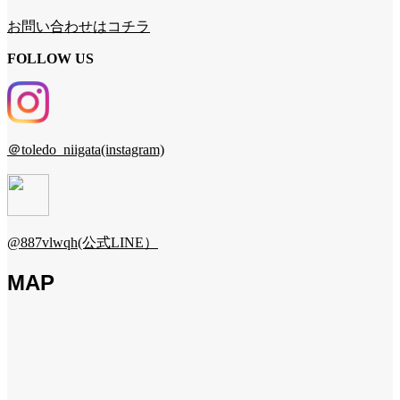
お問い合わせはコチラ
FOLLOW US
＠toledo_niigata(instagram)
@887vlwqh(公式LINE）
MAP