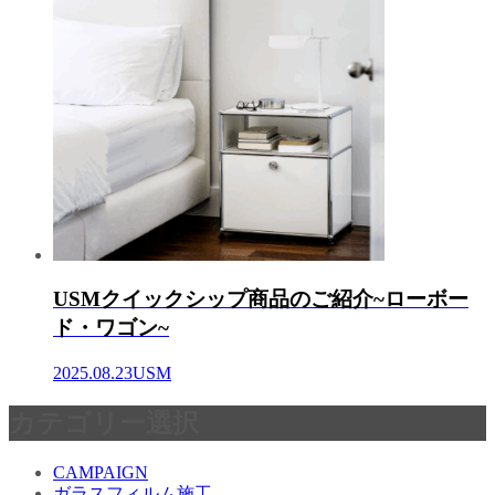
USMクイックシップ商品のご紹介~ローボー
ド・ワゴン~
2025.08.23
USM
カテゴリー選択
CAMPAIGN
ガラスフィルム施工