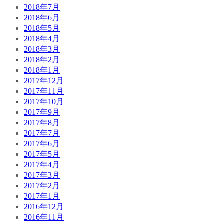
2018年7月
2018年6月
2018年5月
2018年4月
2018年3月
2018年2月
2018年1月
2017年12月
2017年11月
2017年10月
2017年9月
2017年8月
2017年7月
2017年6月
2017年5月
2017年4月
2017年3月
2017年2月
2017年1月
2016年12月
2016年11月