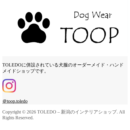
TOLEDOに併設されている犬服のオーダーメイド・ハンド
メイドショップです。
＠toop.toledo
Copyright ©
2026
TOLEDO – 新潟のインテリアショップ. All
Rights Reserved.