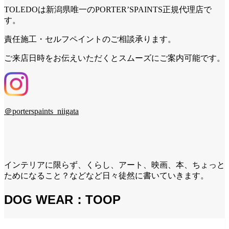
TOLEDOは新潟県唯一のPORTER’SPAINTS正規代理店で
す。
責任施工・セルフペイントのご相談承ります。
ご来店日時をお伝えいただくとスムーズにご案内可能です。
＠porterspaints_niigata
インテリアに限らず、くらし、アート、映画、本、ちょっと
ためになること？などなど日々徒然に書いていきます。
DOG WEAR：TOOP