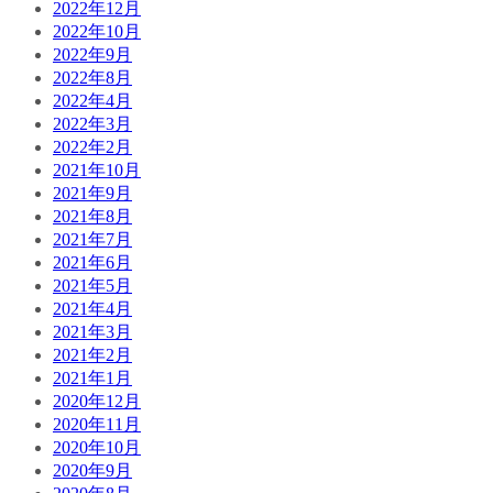
2022年12月
2022年10月
2022年9月
2022年8月
2022年4月
2022年3月
2022年2月
2021年10月
2021年9月
2021年8月
2021年7月
2021年6月
2021年5月
2021年4月
2021年3月
2021年2月
2021年1月
2020年12月
2020年11月
2020年10月
2020年9月