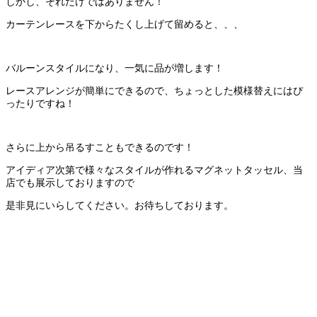
しかし、それだけではありません！
カーテンレースを下からたくし上げて留めると、、、
バルーンスタイルになり、一気に品が増します！
レースアレンジが簡単にできるので、ちょっとした模様替えにはぴ
ったりですね！
さらに上から吊るすこともできるのです！
アイディア次第で様々なスタイルが作れるマグネットタッセル、当
店でも展示しておりますので
是非見にいらしてください。お待ちしております。