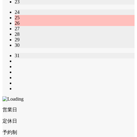
23
24
25
26
27
28
29
30
31
営業日
定休日
予約制