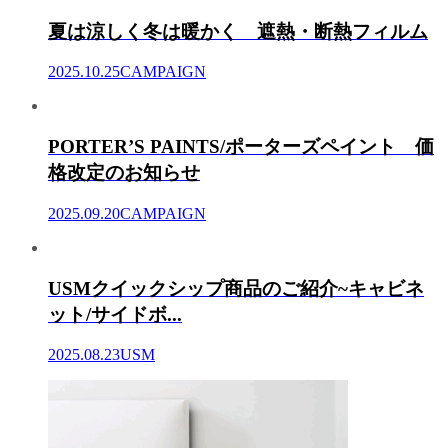
夏は涼しく冬は暖かく 遮熱・断熱フィルム
2025.10.25
CAMPAIGN
PORTER’S PAINTS/ポーターズペイント 価
格改定のお知らせ
2025.09.20
CAMPAIGN
USMクイックシップ商品のご紹介~キャビネ
ット/サイドボ...
2025.08.23
USM