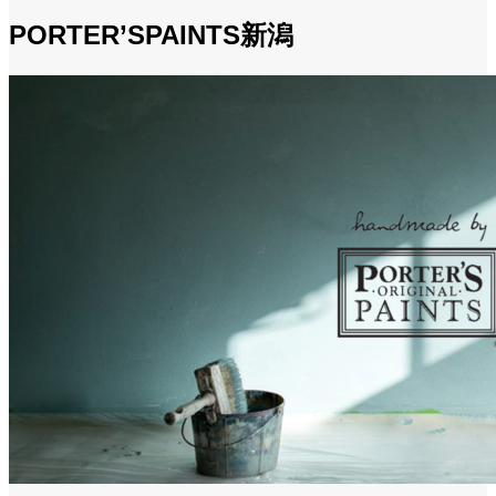
PORTER’SPAINTS新潟