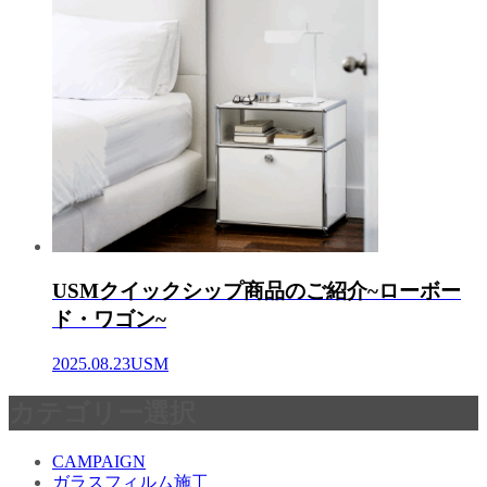
USMクイックシップ商品のご紹介~ローボー
ド・ワゴン~
2025.08.23
USM
カテゴリー選択
CAMPAIGN
ガラスフィルム施工