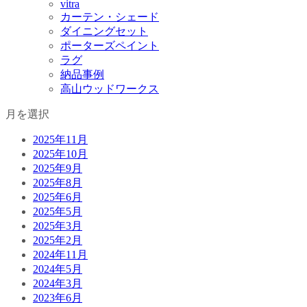
vitra
カーテン・シェード
ダイニングセット
ポーターズペイント
ラグ
納品事例
高山ウッドワークス
月を選択
2025年11月
2025年10月
2025年9月
2025年8月
2025年6月
2025年5月
2025年3月
2025年2月
2024年11月
2024年5月
2024年3月
2023年6月