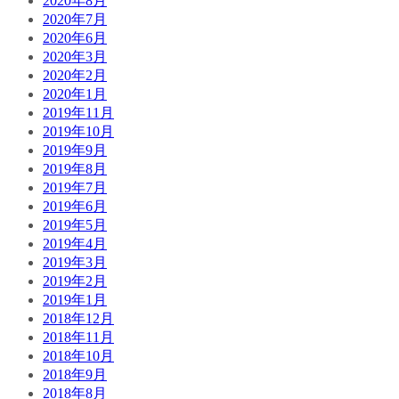
2020年8月
2020年7月
2020年6月
2020年3月
2020年2月
2020年1月
2019年11月
2019年10月
2019年9月
2019年8月
2019年7月
2019年6月
2019年5月
2019年4月
2019年3月
2019年2月
2019年1月
2018年12月
2018年11月
2018年10月
2018年9月
2018年8月