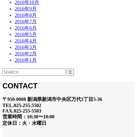
2016年10月
2016年9月
2016年8月
2016年7月
2016年6月
2016年5月
2016年4月
2016年3月
2016年2月
2016年1月
CONTACT
〒950-0088 新潟県新潟市中央区万代3丁目5-36
TEL.025-255-5502
FAX.025-255-5503
営業時間：10:30〜18:00
定休日：火・水曜日