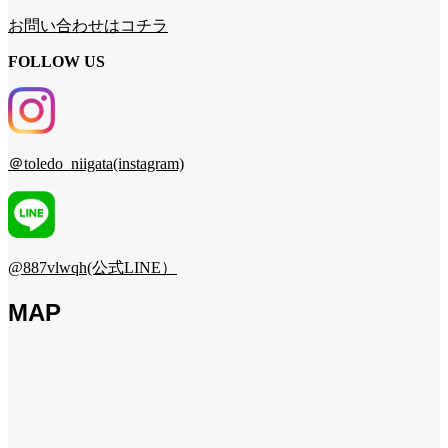
お問い合わせはコチラ
FOLLOW US
＠toledo_niigata(instagram)
@887vlwqh(公式LINE）
MAP