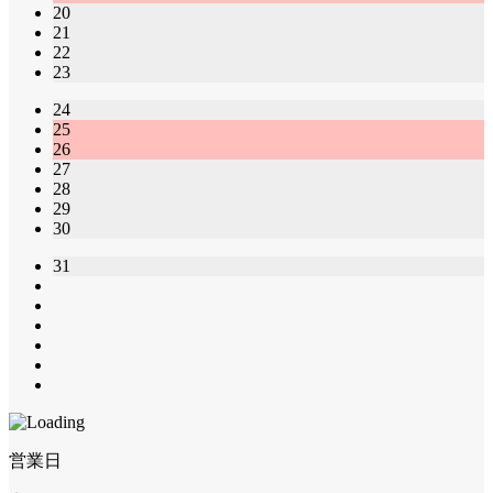
20
21
22
23
24
25
26
27
28
29
30
31
営業日