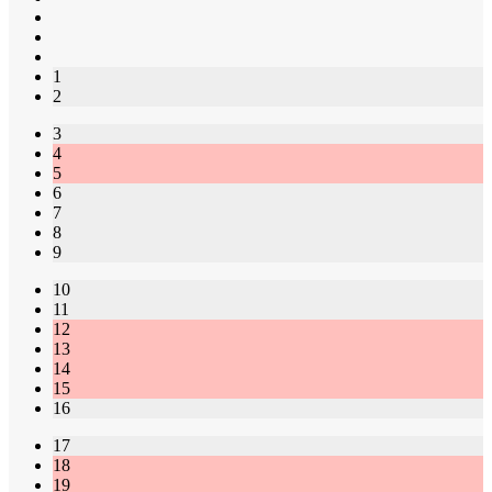
1
2
3
4
5
6
7
8
9
10
11
12
13
14
15
16
17
18
19