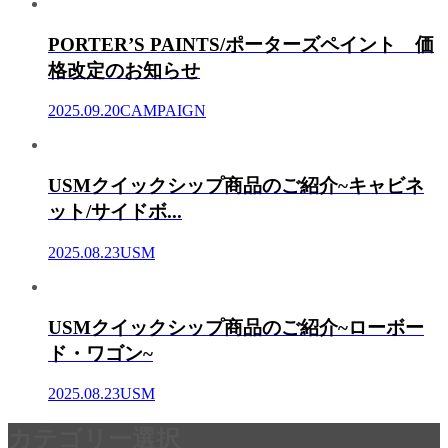
PORTER’S PAINTS/ポーターズペイント 価
格改定のお知らせ
2025.09.20
CAMPAIGN
USMクイックシップ商品のご紹介~キャビネ
ット/サイドボ...
2025.08.23
USM
USMクイックシップ商品のご紹介~ローボー
ド・ワゴン~
2025.08.23
USM
カテゴリー選択