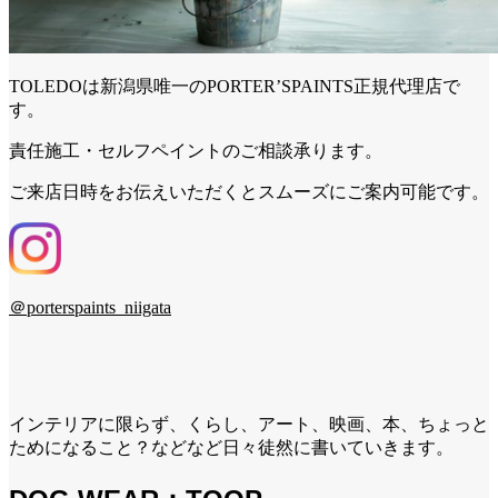
TOLEDOは新潟県唯一のPORTER’SPAINTS正規代理店で
す。
責任施工・セルフペイントのご相談承ります。
ご来店日時をお伝えいただくとスムーズにご案内可能です。
＠porterspaints_niigata
インテリアに限らず、くらし、アート、映画、本、ちょっと
ためになること？などなど日々徒然に書いていきます。