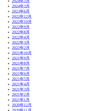
2024年5月
2024年3月
2023年6月
2022年12月
2022年10月
2022年9月
2022年8月
2022年4月
2022年3月
2022年2月
2021年10月
2021年9月
2021年8月
2021年7月
2021年6月
2021年5月
2021年4月
2021年3月
2021年2月
2021年1月
2020年12月
2020年11月