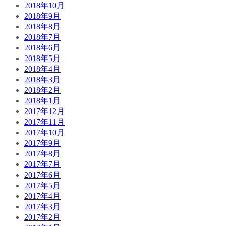
2018年10月
2018年9月
2018年8月
2018年7月
2018年6月
2018年5月
2018年4月
2018年3月
2018年2月
2018年1月
2017年12月
2017年11月
2017年10月
2017年9月
2017年8月
2017年7月
2017年6月
2017年5月
2017年4月
2017年3月
2017年2月