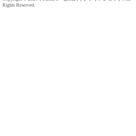
Rights Reserved.