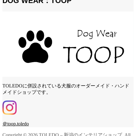
DOG WEAR：TOOP
TOLEDOに併設されている犬服のオーダーメイド・ハンド
メイドショップです。
＠toop.toledo
Copyright ©
2026
TOLEDO – 新潟のインテリアショップ. All