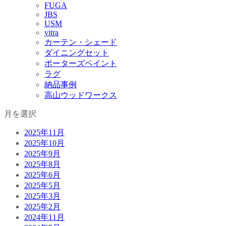
FUGA
JBS
USM
vitra
カーテン・シェード
ダイニングセット
ポーターズペイント
ラグ
納品事例
高山ウッドワークス
月を選択
2025年11月
2025年10月
2025年9月
2025年8月
2025年6月
2025年5月
2025年3月
2025年2月
2024年11月