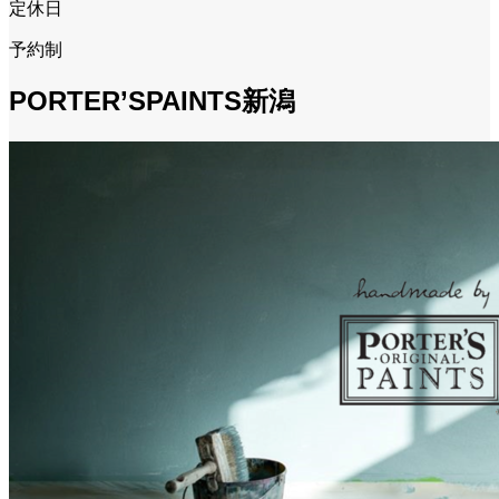
定休日
予約制
PORTER’SPAINTS新潟