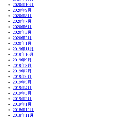
2020年10月
2020年9月
2020年8月
2020年7月
2020年6月
2020年3月
2020年2月
2020年1月
2019年11月
2019年10月
2019年9月
2019年8月
2019年7月
2019年6月
2019年5月
2019年4月
2019年3月
2019年2月
2019年1月
2018年12月
2018年11月