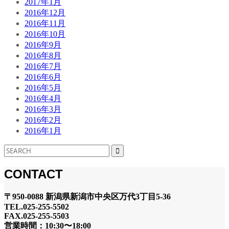
2017年1月
2016年12月
2016年11月
2016年10月
2016年9月
2016年8月
2016年7月
2016年6月
2016年5月
2016年4月
2016年3月
2016年2月
2016年1月
CONTACT
〒950-0088 新潟県新潟市中央区万代3丁目5-36
TEL.025-255-5502
FAX.025-255-5503
営業時間：10:30〜18:00