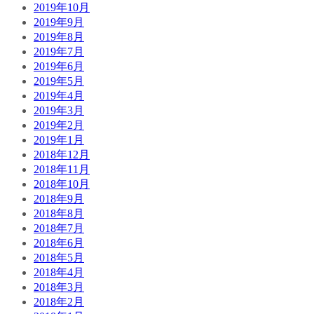
2019年10月
2019年9月
2019年8月
2019年7月
2019年6月
2019年5月
2019年4月
2019年3月
2019年2月
2019年1月
2018年12月
2018年11月
2018年10月
2018年9月
2018年8月
2018年7月
2018年6月
2018年5月
2018年4月
2018年3月
2018年2月