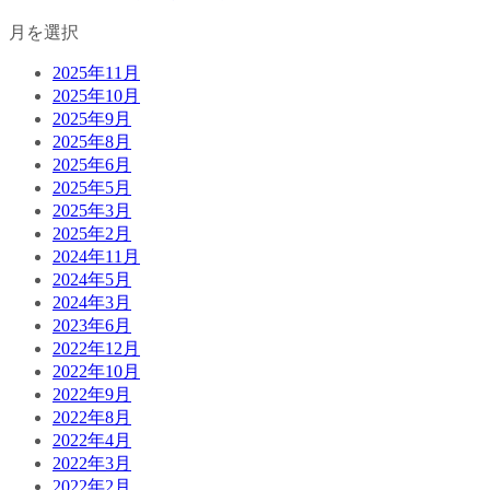
月を選択
2025年11月
2025年10月
2025年9月
2025年8月
2025年6月
2025年5月
2025年3月
2025年2月
2024年11月
2024年5月
2024年3月
2023年6月
2022年12月
2022年10月
2022年9月
2022年8月
2022年4月
2022年3月
2022年2月