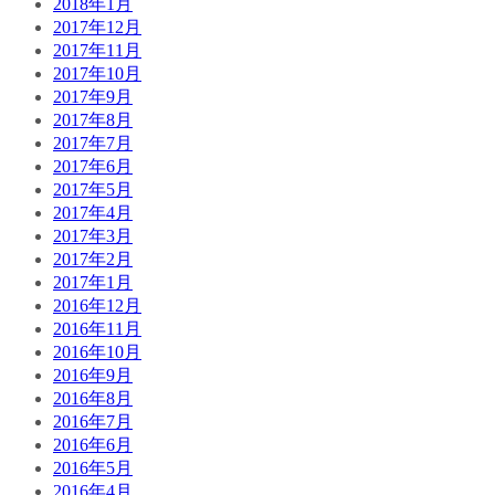
2018年1月
2017年12月
2017年11月
2017年10月
2017年9月
2017年8月
2017年7月
2017年6月
2017年5月
2017年4月
2017年3月
2017年2月
2017年1月
2016年12月
2016年11月
2016年10月
2016年9月
2016年8月
2016年7月
2016年6月
2016年5月
2016年4月