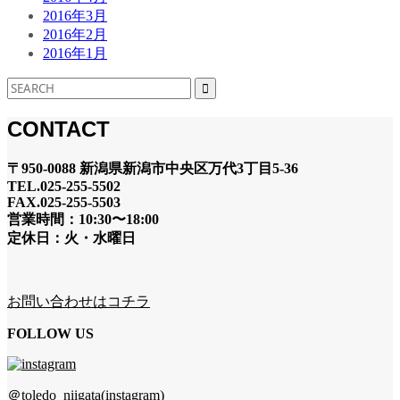
2016年3月
2016年2月
2016年1月
CONTACT
〒950-0088 新潟県新潟市中央区万代3丁目5-36
TEL.025-255-5502
FAX.025-255-5503
営業時間：10:30〜18:00
定休日：火・水曜日
お問い合わせはコチラ
FOLLOW US
＠toledo_niigata(instagram)