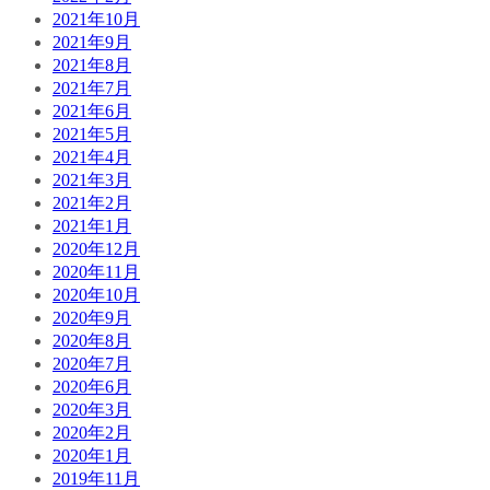
2021年10月
2021年9月
2021年8月
2021年7月
2021年6月
2021年5月
2021年4月
2021年3月
2021年2月
2021年1月
2020年12月
2020年11月
2020年10月
2020年9月
2020年8月
2020年7月
2020年6月
2020年3月
2020年2月
2020年1月
2019年11月