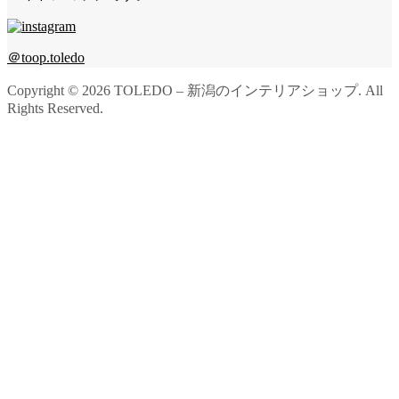
＠toop.toledo
Copyright ©
2026
TOLEDO – 新潟のインテリアショップ. All
Rights Reserved.