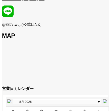
@887vlwqh(公式LINE）
MAP
営業日カレンダー