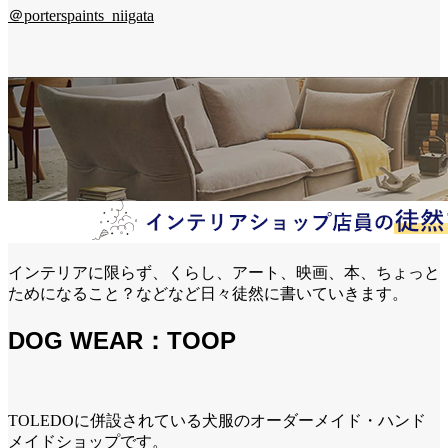
＠porterspaints_niigata
インテリアに限らず、くらし、アート、映画、本、ちょっと
ためになること？などなど日々徒然に書いていきます。
DOG WEAR：TOOP
TOLEDOに併設されている犬服のオーダーメイド・ハンド
メイドショップです。