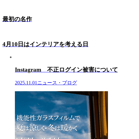
最初の名作
4月10日はインテリアを考える日
Instagram 不正ログイン被害について
2025.11.01
ニュース・ブログ